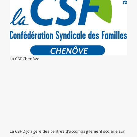
La CSF Chenôve
La CSF Dijon gère des centres d'accompagnement scolaire sur